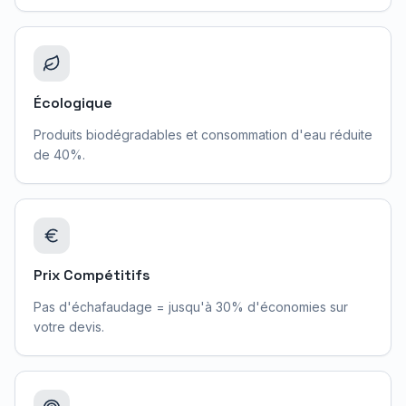
Écologique
Produits biodégradables et consommation d'eau réduite
de 40%.
Prix Compétitifs
Pas d'échafaudage = jusqu'à 30% d'économies sur
votre devis.