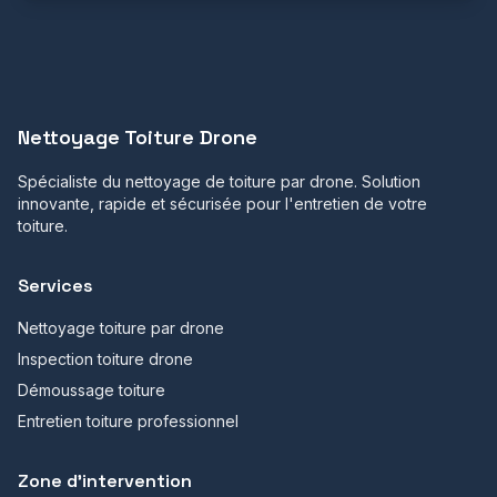
Nettoyage Toiture Drone
Spécialiste du nettoyage de toiture par drone. Solution
innovante, rapide et sécurisée pour l'entretien de votre
toiture.
Services
Nettoyage toiture par drone
Inspection toiture drone
Démoussage toiture
Entretien toiture professionnel
Zone d'intervention