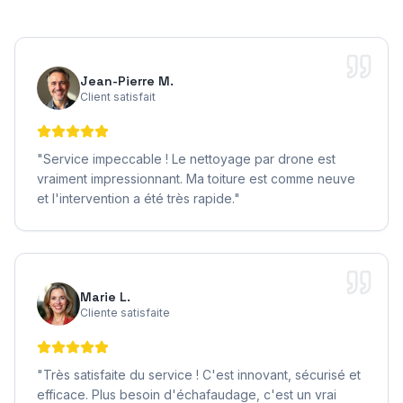
Jean-Pierre M.
Client satisfait
"
Service impeccable ! Le nettoyage par drone est
vraiment impressionnant. Ma toiture est comme neuve
et l'intervention a été très rapide.
"
Marie L.
Cliente satisfaite
"
Très satisfaite du service ! C'est innovant, sécurisé et
efficace. Plus besoin d'échafaudage, c'est un vrai