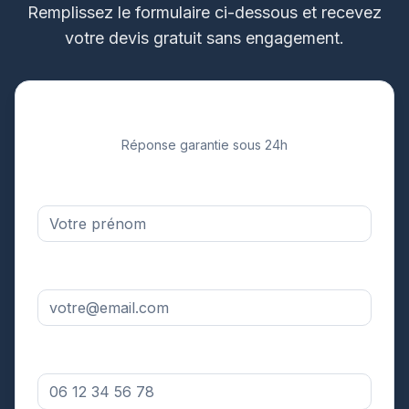
Remplissez le formulaire ci-dessous et recevez
votre devis gratuit sans engagement.
Demandez votre devis gratuit
Réponse garantie sous 24h
Prénom *
Adresse email *
Numéro de téléphone *