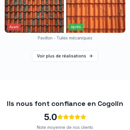
Avant
Après
Pavillon - Tuiles mécaniques
Voir plus de réalisations
Ils nous font confiance en
Cogolin
5.0
Note moyenne de nos clients