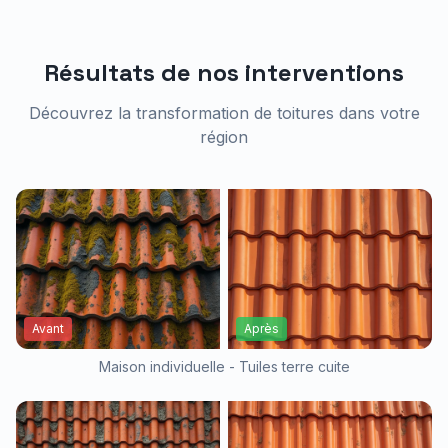
Résultats de nos interventions
Découvrez la transformation de toitures dans votre
région
Avant
Après
Maison individuelle - Tuiles terre cuite