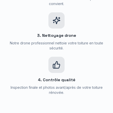
convient.
3. Nettoyage drone
Notre drone professionnel nettoie votre toiture en toute
sécurité.
4. Contrôle qualité
Inspection finale et photos avant/après de votre toiture
rénovée.