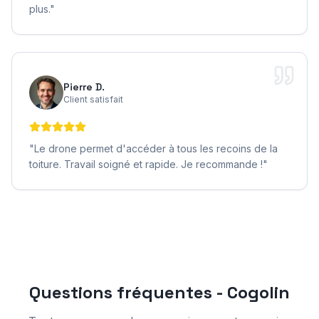
plus.
"
Pierre D.
Client satisfait
"
Le drone permet d'accéder à tous les recoins de la
toiture. Travail soigné et rapide. Je recommande !
"
Questions fréquentes -
Cogolin