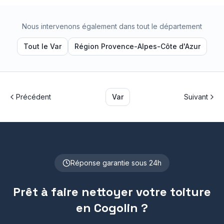
Nous intervenons également dans tout le département
Tout le
Var
Région
Provence-Alpes-Côte d'Azur
Précédent
Var
Suivant
Réponse garantie sous 24h
Prêt à faire nettoyer votre toiture
en
Cogolin
?