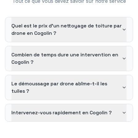
Tout ce que vous devez savoir sur notre service
Quel est le prix d'un nettoyage de toiture par
drone en Cogolin ?
Combien de temps dure une intervention en
Cogolin ?
Le démoussage par drone abîme-t-il les
tuiles ?
Intervenez-vous rapidement en Cogolin ?