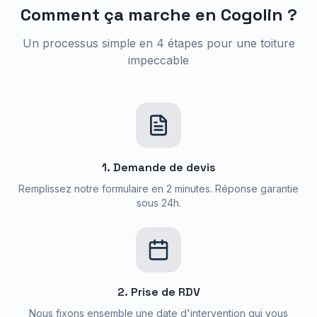
Comment ça marche en
Cogolin
?
Un processus simple en 4 étapes pour une toiture
impeccable
1. Demande de devis
Remplissez notre formulaire en 2 minutes. Réponse garantie
sous 24h.
2. Prise de RDV
Nous fixons ensemble une date d'intervention qui vous