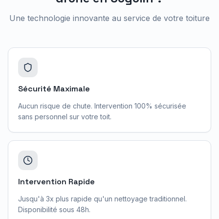
Une technologie innovante au service de votre toiture
Sécurité Maximale
Aucun risque de chute. Intervention 100% sécurisée
sans personnel sur votre toit.
Intervention Rapide
Jusqu'à 3x plus rapide qu'un nettoyage traditionnel.
Disponibilité sous 48h.