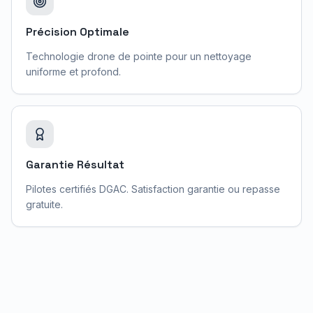
Précision Optimale
Technologie drone de pointe pour un nettoyage
uniforme et profond.
Garantie Résultat
Pilotes certifiés DGAC. Satisfaction garantie ou repasse
gratuite.