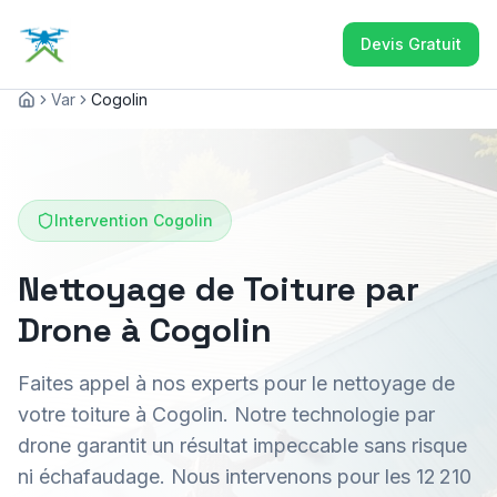
Devis Gratuit
Var
Cogolin
Accueil
Intervention
Cogolin
Nettoyage de Toiture par
Drone à Cogolin
Faites appel à nos experts pour le nettoyage de
votre toiture à Cogolin. Notre technologie par
drone garantit un résultat impeccable sans risque
ni échafaudage. Nous intervenons pour les 12 210