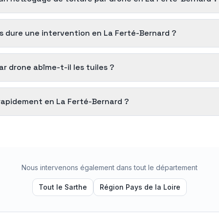
 dure une intervention en La Ferté-Bernard ?
 drone abîme-t-il les tuiles ?
rapidement en La Ferté-Bernard ?
Nous intervenons également dans tout le département
Tout le
Sarthe
Région
Pays de la Loire