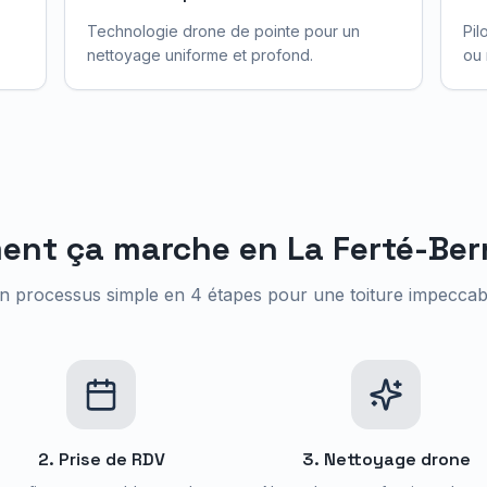
Technologie drone de pointe pour un
Pil
nettoyage uniforme et profond.
ou 
ent ça marche en
La Ferté-Ber
n processus simple en 4 étapes pour une toiture impeccab
2. Prise de RDV
3. Nettoyage drone