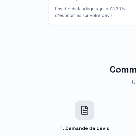
Pas d'échafaudage = jusqu'à 30%
d'économies sur votre devis.
Comm
U
1. Demande de devis