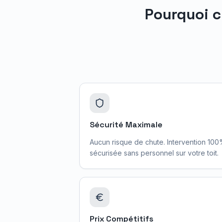
Pourquoi c
Sécurité Maximale
Aucun risque de chute. Intervention 10
sécurisée sans personnel sur votre toit.
Prix Compétitifs