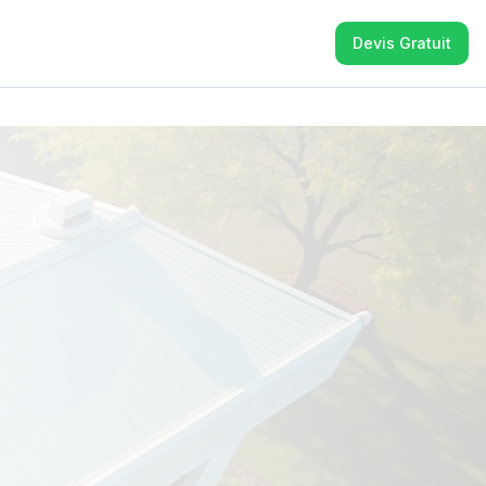
Devis Gratuit