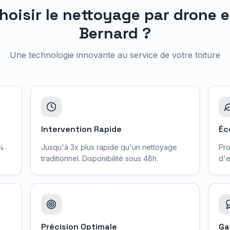
hoisir le nettoyage par drone 
Bernard
?
Une technologie innovante au service de votre toiture
Intervention Rapide
Éc
0%
Jusqu'à 3x plus rapide qu'un nettoyage
Pro
traditionnel. Disponibilité sous 48h.
d'e
Précision Optimale
Ga