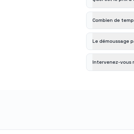
Combien de temps
Le démoussage par
Intervenez-vous 