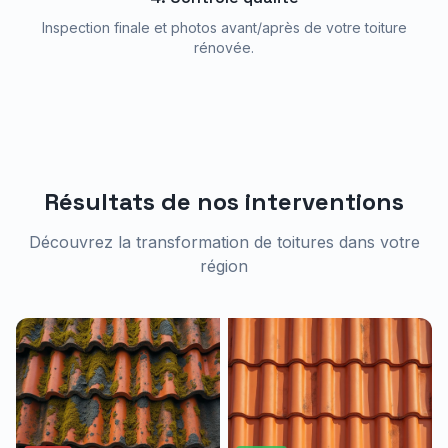
Inspection finale et photos avant/après de votre toiture
rénovée.
Résultats de nos interventions
Découvrez la transformation de toitures dans votre
région