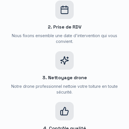
2. Prise de RDV
Nous fixons ensemble une date d'intervention qui vous
convient.
3. Nettoyage drone
Notre drone professionnel nettoie votre toiture en toute
sécurité.
4. Contrôle qualité