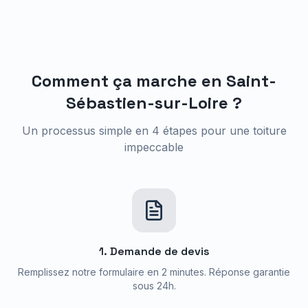
Comment ça marche en
Saint-
Sébastien-sur-Loire
?
Un processus simple en 4 étapes pour une toiture
impeccable
1. Demande de devis
Remplissez notre formulaire en 2 minutes. Réponse garantie
sous 24h.