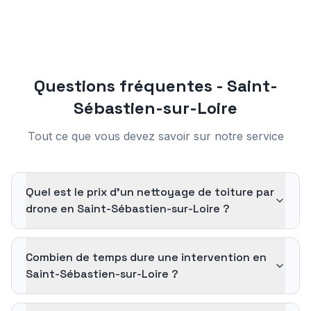
Questions fréquentes -
Saint-
Sébastien-sur-Loire
Tout ce que vous devez savoir sur notre service
Quel est le prix d'un nettoyage de toiture par
drone en Saint-Sébastien-sur-Loire ?
Combien de temps dure une intervention en
Saint-Sébastien-sur-Loire ?