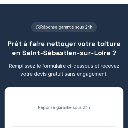
Réponse garantie sous 24h
Prêt à faire nettoyer votre toiture
en
Saint-Sébastien-sur-Loire
?
Remplissez le formulaire ci-dessous et recevez
votre devis gratuit sans engagement.
Demandez votre devis gratuit
Réponse garantie sous 24h
Prénom *