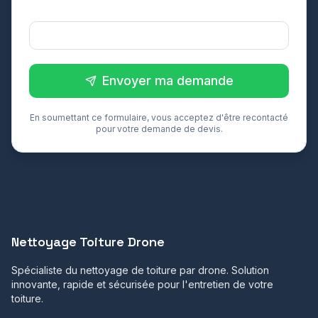
l'intervention ? *
Sélectionnez
Envoyer ma demande
En soumettant ce formulaire, vous acceptez d'être recontacté
pour votre demande de devis.
Nettoyage Toiture Drone
Spécialiste du nettoyage de toiture par drone. Solution
innovante, rapide et sécurisée pour l'entretien de votre
toiture.