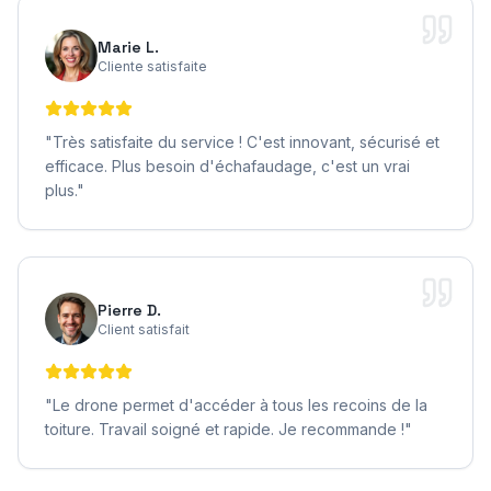
Marie L.
Cliente satisfaite
"
Très satisfaite du service ! C'est innovant, sécurisé et
efficace. Plus besoin d'échafaudage, c'est un vrai
plus.
"
Pierre D.
Client satisfait
"
Le drone permet d'accéder à tous les recoins de la
toiture. Travail soigné et rapide. Je recommande !
"