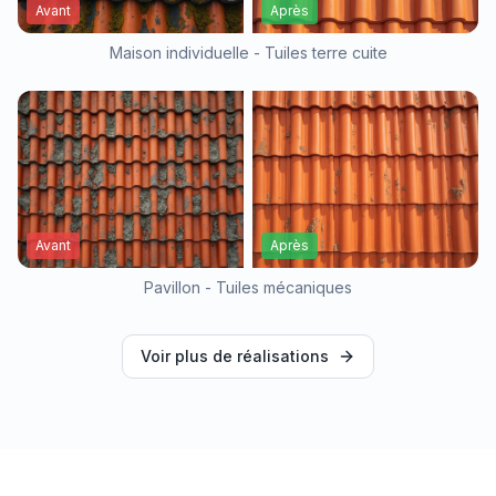
Avant
Après
Maison individuelle - Tuiles terre cuite
Avant
Après
Pavillon - Tuiles mécaniques
Voir plus de réalisations