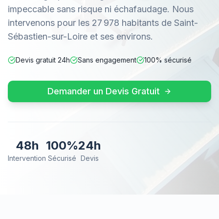
impeccable sans risque ni échafaudage. Nous
intervenons pour les 27 978 habitants de Saint-
Sébastien-sur-Loire et ses environs.
Devis gratuit 24h
Sans engagement
100% sécurisé
Demander un Devis Gratuit
48h
100%
24h
Intervention
Sécurisé
Devis