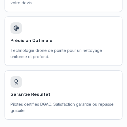
votre devis.
Précision Optimale
Technologie drone de pointe pour un nettoyage
uniforme et profond.
Garantie Résultat
Pilotes certifiés DGAC. Satisfaction garantie ou repasse
gratuite.