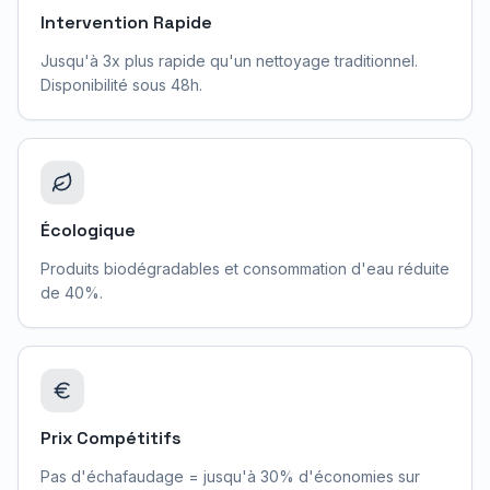
Intervention Rapide
Jusqu'à 3x plus rapide qu'un nettoyage traditionnel.
Disponibilité sous 48h.
Écologique
Produits biodégradables et consommation d'eau réduite
de 40%.
Prix Compétitifs
Pas d'échafaudage = jusqu'à 30% d'économies sur