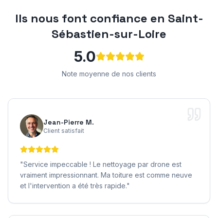
Ils nous font confiance en
Saint-
Sébastien-sur-Loire
5.0
Note moyenne de nos clients
Jean-Pierre M.
Client satisfait
"
Service impeccable ! Le nettoyage par drone est
vraiment impressionnant. Ma toiture est comme neuve
et l'intervention a été très rapide.
"