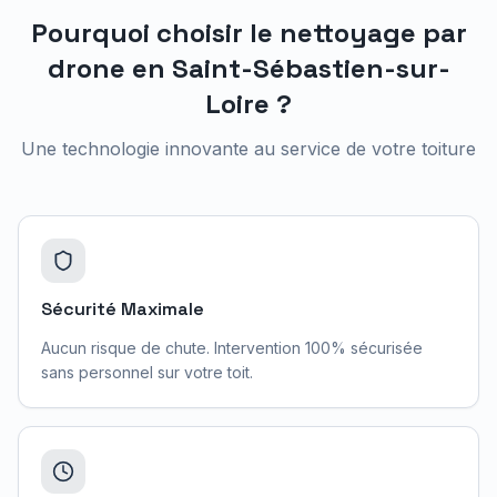
Pourquoi choisir le nettoyage par
drone en
Saint-Sébastien-sur-
Loire
?
Une technologie innovante au service de votre toiture
Sécurité Maximale
Aucun risque de chute. Intervention 100% sécurisée
sans personnel sur votre toit.