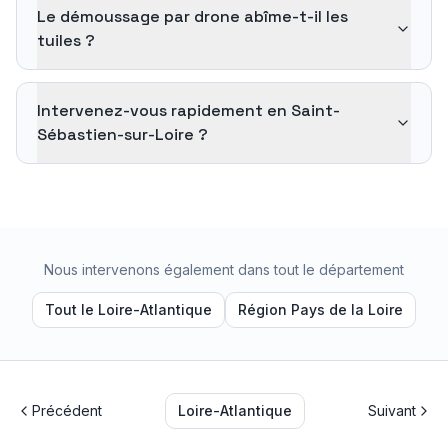
Le démoussage par drone abîme-t-il les
tuiles ?
Intervenez-vous rapidement en Saint-
Sébastien-sur-Loire ?
Nous intervenons également dans tout le département
Tout le
Loire-Atlantique
Région
Pays de la Loire
Précédent
Loire-Atlantique
Suivant