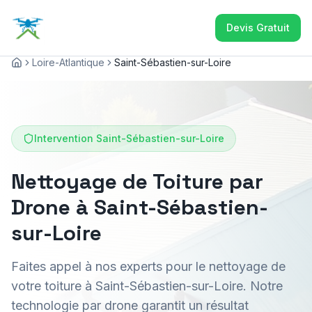
Devis Gratuit
Loire-Atlantique
Saint-Sébastien-sur-Loire
Accueil
Intervention
Saint-Sébastien-sur-Loire
Nettoyage de Toiture par
Drone à Saint-Sébastien-
sur-Loire
Faites appel à nos experts pour le nettoyage de
votre toiture à Saint-Sébastien-sur-Loire. Notre
technologie par drone garantit un résultat