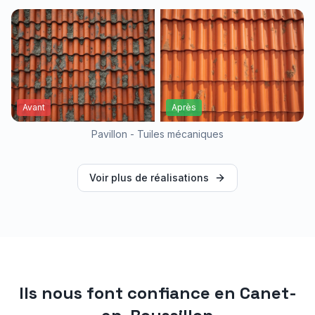
Avant
Après
Pavillon - Tuiles mécaniques
Voir plus de réalisations
Ils nous font confiance en
Canet-