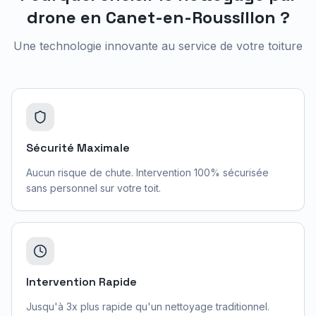
drone en
Canet-en-Roussillon
?
Une technologie innovante au service de votre toiture
Sécurité Maximale
Aucun risque de chute. Intervention 100% sécurisée
sans personnel sur votre toit.
Intervention Rapide
Jusqu'à 3x plus rapide qu'un nettoyage traditionnel.