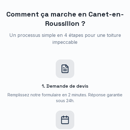
Comment ça marche en
Canet-en-
Roussillon
?
Un processus simple en 4 étapes pour une toiture
impeccable
1. Demande de devis
Remplissez notre formulaire en 2 minutes. Réponse garantie
sous 24h.