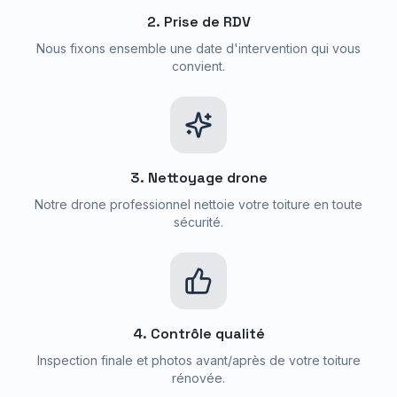
2. Prise de RDV
Nous fixons ensemble une date d'intervention qui vous
convient.
3. Nettoyage drone
Notre drone professionnel nettoie votre toiture en toute
sécurité.
4. Contrôle qualité
Inspection finale et photos avant/après de votre toiture
rénovée.