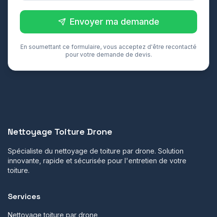
Envoyer ma demande
En soumettant ce formulaire, vous acceptez d'être recontacté
pour votre demande de devis.
Nettoyage Toiture Drone
Spécialiste du nettoyage de toiture par drone. Solution
innovante, rapide et sécurisée pour l'entretien de votre
toiture.
Services
Nettoyage toiture par drone