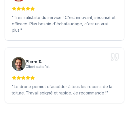
"
Très satisfaite du service ! C'est innovant, sécurisé et
efficace. Plus besoin d'échafaudage, c'est un vrai
plus.
"
Pierre D.
Client satisfait
"
Le drone permet d'accéder à tous les recoins de la
toiture. Travail soigné et rapide. Je recommande !
"