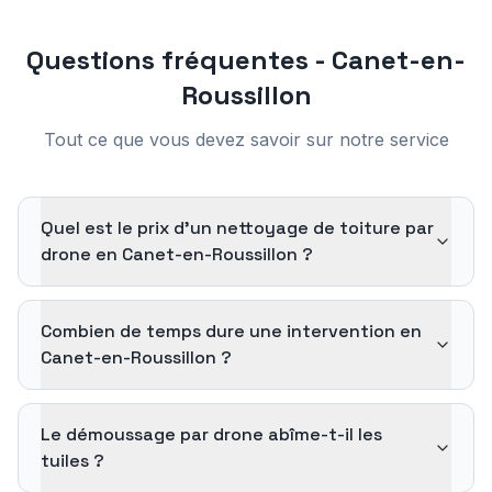
Questions fréquentes -
Canet-en-
Roussillon
Tout ce que vous devez savoir sur notre service
Quel est le prix d'un nettoyage de toiture par
drone en Canet-en-Roussillon ?
Combien de temps dure une intervention en
Canet-en-Roussillon ?
Le démoussage par drone abîme-t-il les
tuiles ?