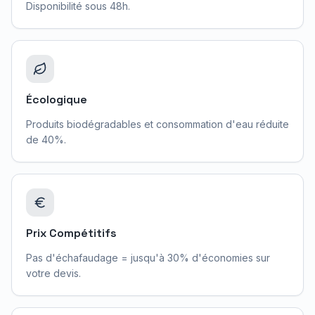
Disponibilité sous 48h.
Écologique
Produits biodégradables et consommation d'eau réduite
de 40%.
Prix Compétitifs
Pas d'échafaudage = jusqu'à 30% d'économies sur
votre devis.