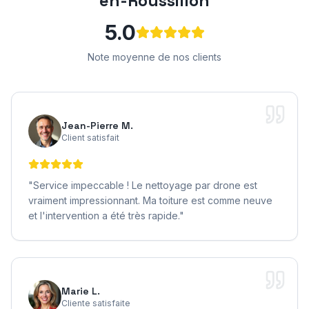
en-Roussillon
5.0
Note moyenne de nos clients
Jean-Pierre M.
Client satisfait
"
Service impeccable ! Le nettoyage par drone est
vraiment impressionnant. Ma toiture est comme neuve
et l'intervention a été très rapide.
"
Marie L.
Cliente satisfaite