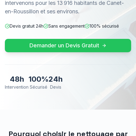
intervenons pour les 13 916 habitants de Canet-
en-Roussillon et ses environs.
Devis gratuit 24h
Sans engagement
100% sécurisé
Demander un Devis Gratuit
48h
100%
24h
Intervention
Sécurisé
Devis
Pourquoi choisir le nettoyage par