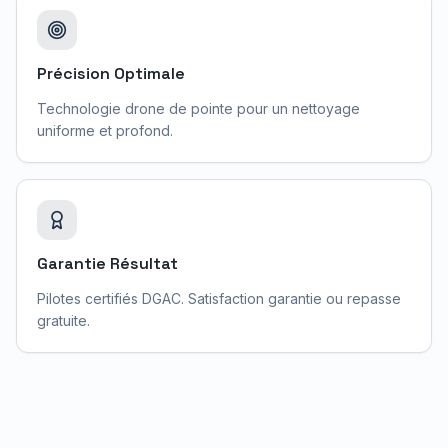
Précision Optimale
Technologie drone de pointe pour un nettoyage
uniforme et profond.
Garantie Résultat
Pilotes certifiés DGAC. Satisfaction garantie ou repasse
gratuite.