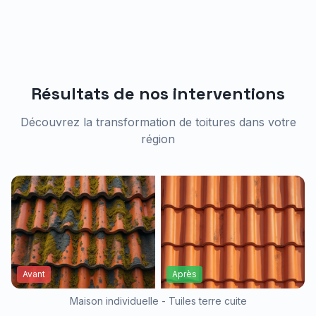
Résultats de nos interventions
Découvrez la transformation de toitures dans votre
région
Avant
Après
Maison individuelle - Tuiles terre cuite