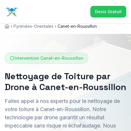
Devis Gratuit
Pyrénées-Orientales
Canet-en-Roussillon
Accueil
Intervention
Canet-en-Roussillon
Nettoyage de Toiture par
Drone à Canet-en-Roussillon
Faites appel à nos experts pour le nettoyage de
votre toiture à Canet-en-Roussillon. Notre
technologie par drone garantit un résultat
impeccable sans risque ni échafaudage. Nous