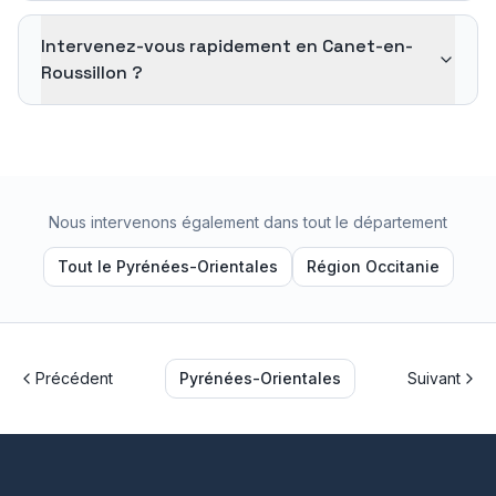
Intervenez-vous rapidement en Canet-en-
Roussillon ?
Nous intervenons également dans tout le département
Tout le
Pyrénées-Orientales
Région
Occitanie
Précédent
Pyrénées-Orientales
Suivant