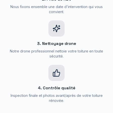
Nous fixons ensemble une date d'intervention qui vous
convient.
3. Nettoyage drone
Notre drone professionnel nettoie votre toiture en toute
sécurité.
4. Contrôle qualité
Inspection finale et photos avant/après de votre toiture
rénovée.