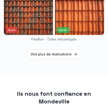
Avant
Après
Pavillon - Tuiles mécaniques
Voir plus de réalisations
Ils nous font confiance en
Mondeville