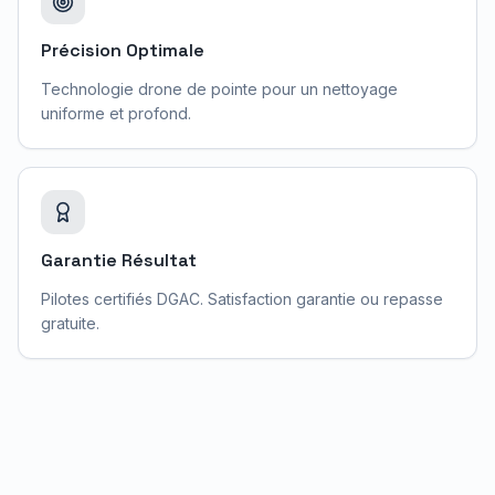
Précision Optimale
Technologie drone de pointe pour un nettoyage
uniforme et profond.
Garantie Résultat
Pilotes certifiés DGAC. Satisfaction garantie ou repasse
gratuite.