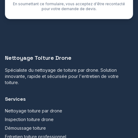
En soumettant ce formulaire, vous acceptez d'être recontacté
pour votre demande de devis.
Nettoyage Toiture Drone
Spécialiste du nettoyage de toiture par drone. Solution
innovante, rapide et sécurisée pour l'entretien de votre
toiture.
Services
Nettoyage toiture par drone
Inspection toiture drone
Démoussage toiture
Entretien toiture professionnel