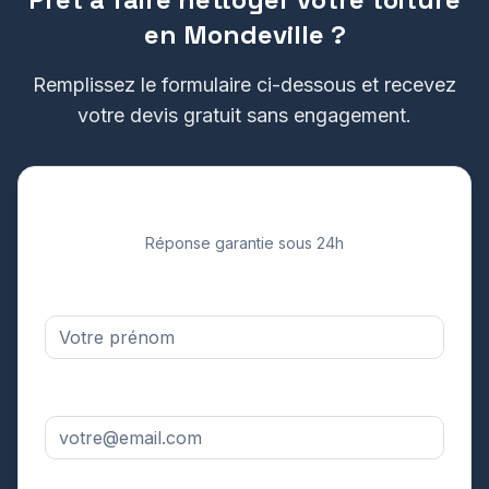
en
Mondeville
?
Remplissez le formulaire ci-dessous et recevez
votre devis gratuit sans engagement.
Demandez votre devis gratuit
Réponse garantie sous 24h
Prénom *
Adresse email *