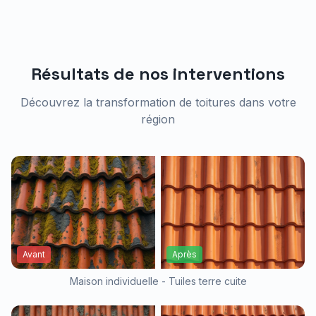
Résultats de nos interventions
Découvrez la transformation de toitures dans votre
région
Avant
Après
Maison individuelle - Tuiles terre cuite