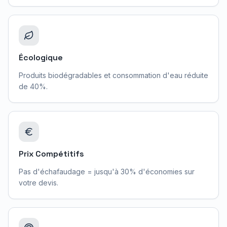
Écologique
Produits biodégradables et consommation d'eau réduite
de 40%.
Prix Compétitifs
Pas d'échafaudage = jusqu'à 30% d'économies sur
votre devis.