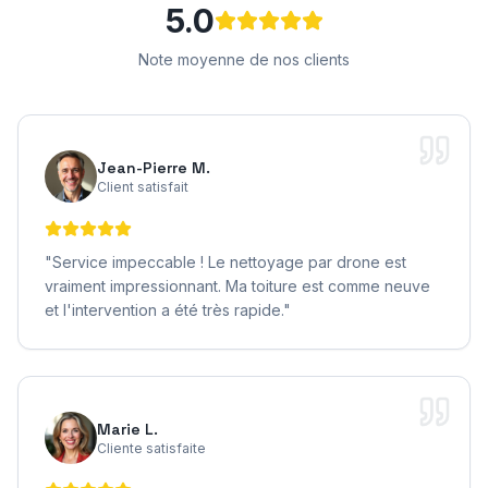
5.0
Note moyenne de nos clients
Jean-Pierre M.
Client satisfait
"
Service impeccable ! Le nettoyage par drone est
vraiment impressionnant. Ma toiture est comme neuve
et l'intervention a été très rapide.
"
Marie L.
Cliente satisfaite