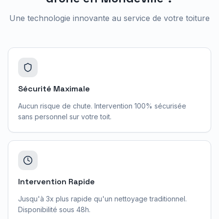
Une technologie innovante au service de votre toiture
Sécurité Maximale
Aucun risque de chute. Intervention 100% sécurisée
sans personnel sur votre toit.
Intervention Rapide
Jusqu'à 3x plus rapide qu'un nettoyage traditionnel.
Disponibilité sous 48h.