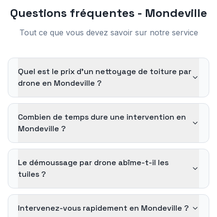
Questions fréquentes -
Mondeville
Tout ce que vous devez savoir sur notre service
Quel est le prix d'un nettoyage de toiture par
drone en Mondeville ?
Combien de temps dure une intervention en
Mondeville ?
Le démoussage par drone abîme-t-il les
tuiles ?
Intervenez-vous rapidement en Mondeville ?