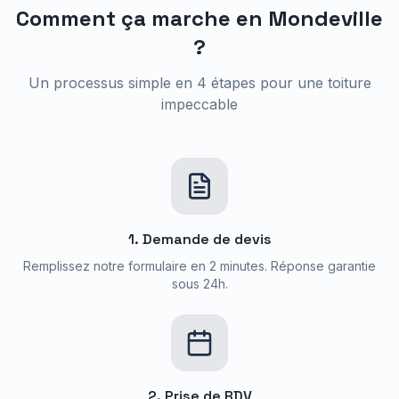
Comment ça marche en
Mondeville
?
Un processus simple en 4 étapes pour une toiture
impeccable
1. Demande de devis
Remplissez notre formulaire en 2 minutes. Réponse garantie
sous 24h.
2. Prise de RDV