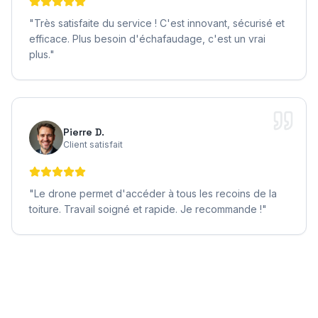
"
Très satisfaite du service ! C'est innovant, sécurisé et
efficace. Plus besoin d'échafaudage, c'est un vrai
plus.
"
Pierre D.
Client satisfait
"
Le drone permet d'accéder à tous les recoins de la
toiture. Travail soigné et rapide. Je recommande !
"