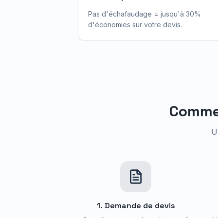
Pas d'échafaudage = jusqu'à 30%
d'économies sur votre devis.
Comme
U
1. Demande de devis