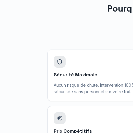
Pourq
Sécurité Maximale
Aucun risque de chute. Intervention 10
sécurisée sans personnel sur votre toit.
Prix Compétitifs