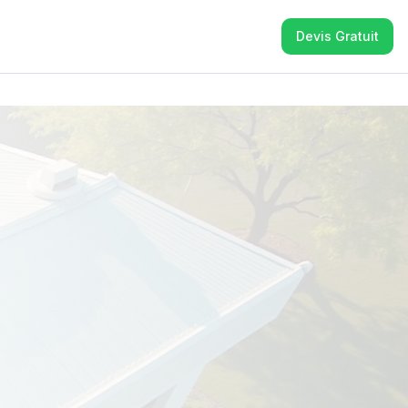
Devis Gratuit