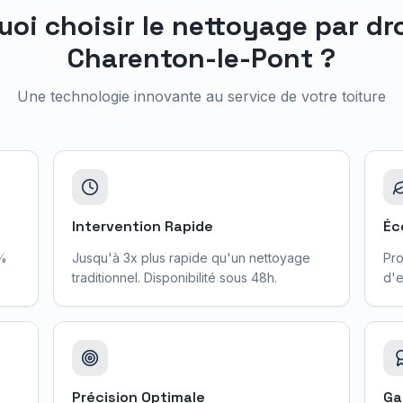
uoi choisir le nettoyage par dr
Charenton-le-Pont
?
Une technologie innovante au service de votre toiture
Intervention Rapide
Éc
0%
Jusqu'à 3x plus rapide qu'un nettoyage
Pro
traditionnel. Disponibilité sous 48h.
d'e
Précision Optimale
Ga