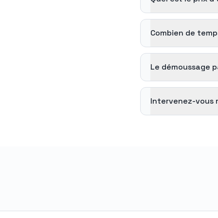
Combien de temps
Le démoussage par
Intervenez-vous 