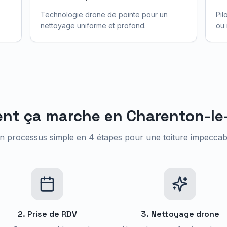
Technologie drone de pointe pour un
Pil
nettoyage uniforme et profond.
ou 
nt ça marche en
Charenton-le
n processus simple en 4 étapes pour une toiture impeccab
2. Prise de RDV
3. Nettoyage drone