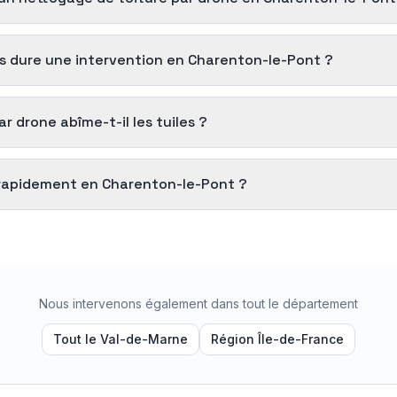
 dure une intervention en Charenton-le-Pont ?
 drone abîme-t-il les tuiles ?
rapidement en Charenton-le-Pont ?
Nous intervenons également dans tout le département
Tout le
Val-de-Marne
Région
Île-de-France