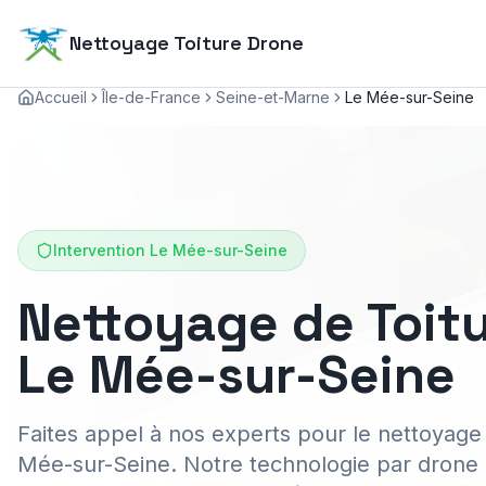
Nettoyage Toiture Drone
Accueil
Île-de-France
Seine-et-Marne
Le Mée-sur-Seine
Intervention
Le Mée-sur-Seine
Nettoyage de Toitu
Le Mée-sur-Seine
Faites appel à nos experts pour le nettoyage 
Mée-sur-Seine. Notre technologie par drone g