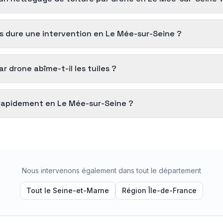
 dure une intervention en Le Mée-sur-Seine ?
 drone abîme-t-il les tuiles ?
rapidement en Le Mée-sur-Seine ?
Nous intervenons également dans tout le département
Tout le
Seine-et-Marne
Région
Île-de-France