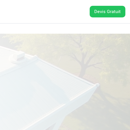
Devis Gratuit