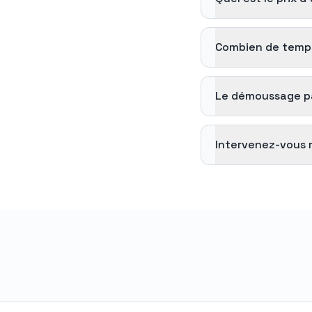
Combien de temps
Le démoussage par
Intervenez-vous 