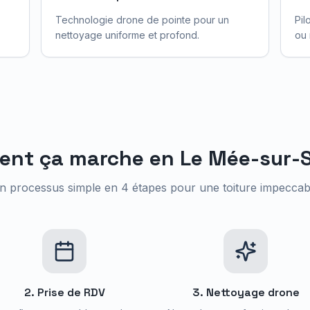
Technologie drone de pointe pour un
Pil
nettoyage uniforme et profond.
ou 
nt ça marche en
Le Mée-sur-
n processus simple en 4 étapes pour une toiture impeccab
2. Prise de RDV
3. Nettoyage drone