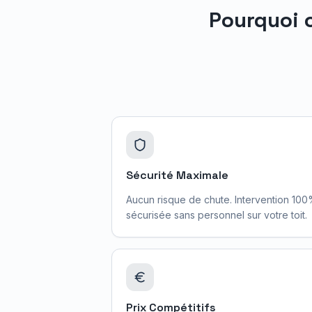
Pourquoi 
Sécurité Maximale
Aucun risque de chute. Intervention 10
sécurisée sans personnel sur votre toit.
Prix Compétitifs