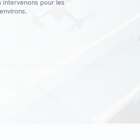
 intervenons pour les
environs.