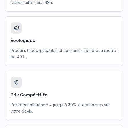
Disponibilité sous 48h.
Écologique
Produits biodégradables et consommation d'eau réduite
de 40%.
Prix Compétitifs
Pas d'échafaudage = jusqu'à 30% d'économies sur
votre devis.