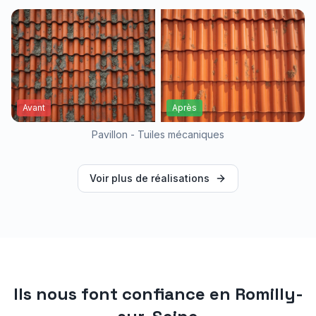
Avant
Après
Pavillon - Tuiles mécaniques
Voir plus de réalisations
Ils nous font confiance en
Romilly-