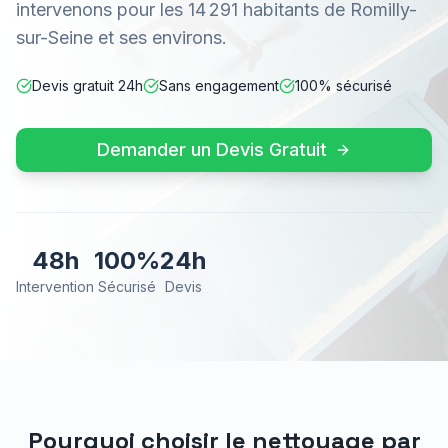
intervenons pour les 14 291 habitants de Romilly-
sur-Seine et ses environs.
Devis gratuit 24h
Sans engagement
100% sécurisé
Demander un Devis Gratuit
48h
100%
24h
Intervention
Sécurisé
Devis
Pourquoi choisir le nettoyage par