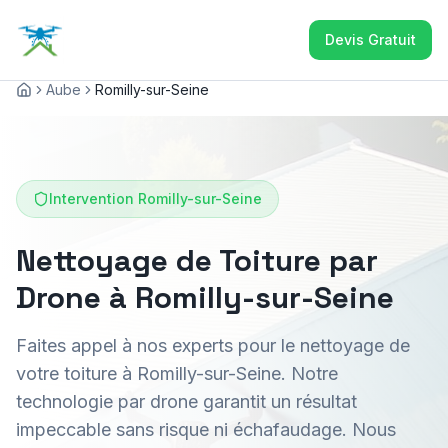
Devis Gratuit
Aube
Romilly-sur-Seine
Accueil
Intervention
Romilly-sur-Seine
Nettoyage de Toiture par
Drone à Romilly-sur-Seine
Faites appel à nos experts pour le nettoyage de
votre toiture à Romilly-sur-Seine. Notre
technologie par drone garantit un résultat
impeccable sans risque ni échafaudage. Nous