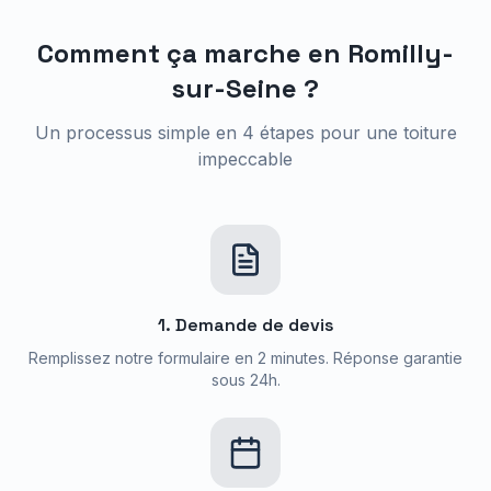
Comment ça marche en
Romilly-
sur-Seine
?
Un processus simple en 4 étapes pour une toiture
impeccable
1. Demande de devis
Remplissez notre formulaire en 2 minutes. Réponse garantie
sous 24h.