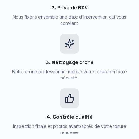
2. Prise de RDV
Nous fixons ensemble une date d'intervention qui vous
convient.
3. Nettoyage drone
Notre drone professionnel nettoie votre toiture en toute
sécurité.
4. Contrôle qualité
Inspection finale et photos avant/après de votre toiture
rénovée.