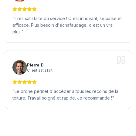
"
Très satisfaite du service ! C'est innovant, sécurisé et
efficace. Plus besoin d'échafaudage, c'est un vrai
plus.
"
Pierre D.
Client satisfait
"
Le drone permet d'accéder à tous les recoins de la
toiture. Travail soigné et rapide. Je recommande !
"