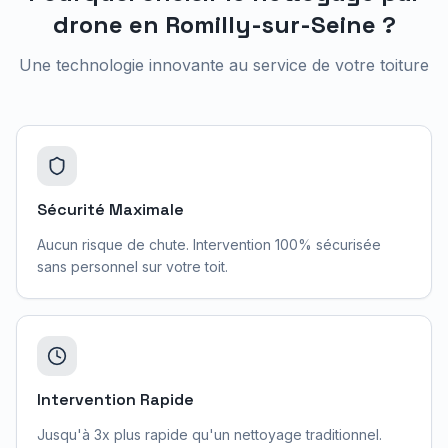
drone en
Romilly-sur-Seine
?
Une technologie innovante au service de votre toiture
Sécurité Maximale
Aucun risque de chute. Intervention 100% sécurisée
sans personnel sur votre toit.
Intervention Rapide
Jusqu'à 3x plus rapide qu'un nettoyage traditionnel.