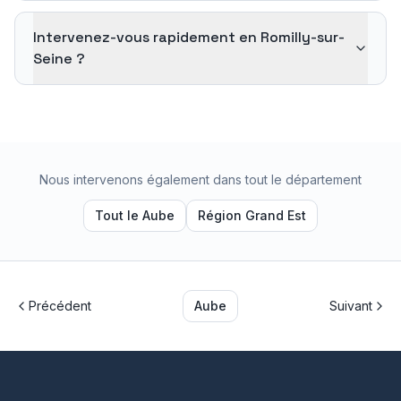
Intervenez-vous rapidement en Romilly-sur-
Seine ?
Nous intervenons également dans tout le département
Tout le
Aube
Région
Grand Est
Précédent
Aube
Suivant