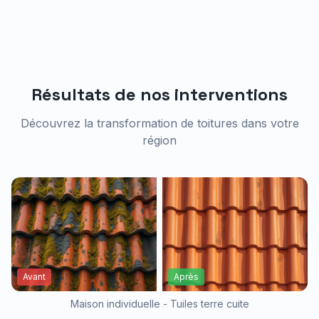
Résultats de nos interventions
Découvrez la transformation de toitures dans votre
région
Avant
Après
Maison individuelle - Tuiles terre cuite