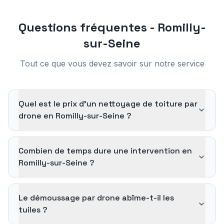
Questions fréquentes -
Romilly-
sur-Seine
Tout ce que vous devez savoir sur notre service
Quel est le prix d'un nettoyage de toiture par
drone en Romilly-sur-Seine ?
Combien de temps dure une intervention en
Romilly-sur-Seine ?
Le démoussage par drone abîme-t-il les
tuiles ?