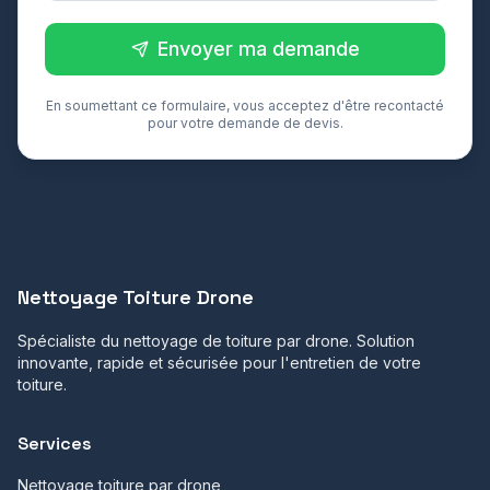
Envoyer ma demande
En soumettant ce formulaire, vous acceptez d'être recontacté
pour votre demande de devis.
Nettoyage Toiture Drone
Spécialiste du nettoyage de toiture par drone. Solution
innovante, rapide et sécurisée pour l'entretien de votre
toiture.
Services
Nettoyage toiture par drone