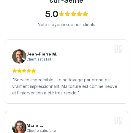
sur-Seine
5.0
Note moyenne de nos clients
Jean-Pierre M.
Client satisfait
"
Service impeccable ! Le nettoyage par drone est
vraiment impressionnant. Ma toiture est comme neuve
et l'intervention a été très rapide.
"
Marie L.
Cliente satisfaite