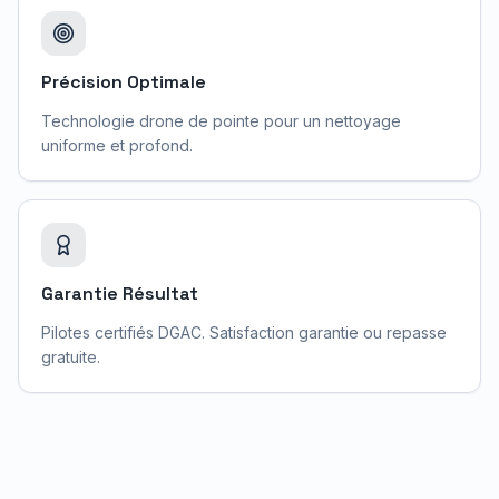
Précision Optimale
Technologie drone de pointe pour un nettoyage
uniforme et profond.
Garantie Résultat
Pilotes certifiés DGAC. Satisfaction garantie ou repasse
gratuite.