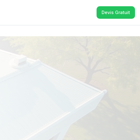
Devis Gratuit