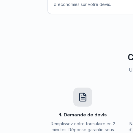
d'économies sur votre devis.
U
1. Demande de devis
Remplissez notre formulaire en 2
N
minutes. Réponse garantie sous
d'