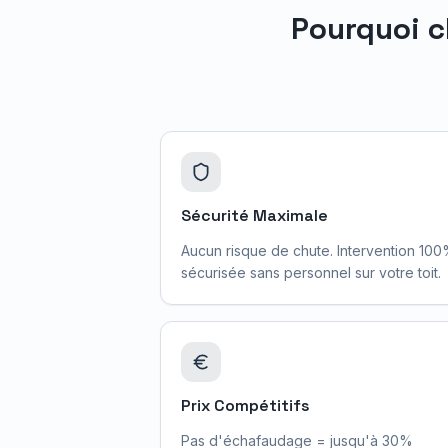
Pourquoi c
Sécurité Maximale
Aucun risque de chute. Intervention 10
sécurisée sans personnel sur votre toit.
Prix Compétitifs
Pas d'échafaudage = jusqu'à 30%