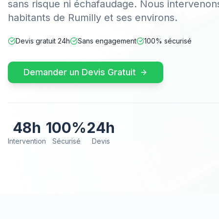
sans risque ni échafaudage. Nous intervenons
habitants de Rumilly et ses environs.
Devis gratuit 24h
Sans engagement
100% sécurisé
Demander un Devis Gratuit
48h
100%
24h
Intervention
Sécurisé
Devis