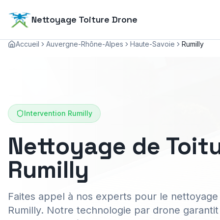
Nettoyage Toiture Drone
Accueil
Auvergne-Rhône-Alpes
Haute-Savoie
Rumilly
Intervention
Rumilly
Nettoyage de Toitu
Rumilly
Faites appel à nos experts pour le nettoyage 
Rumilly. Notre technologie par drone garanti