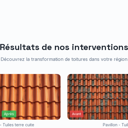
Résultats de nos intervention
Découvrez la transformation de toitures dans votre région
Après
Avant
- Tuiles terre cuite
Pavillon - Tu