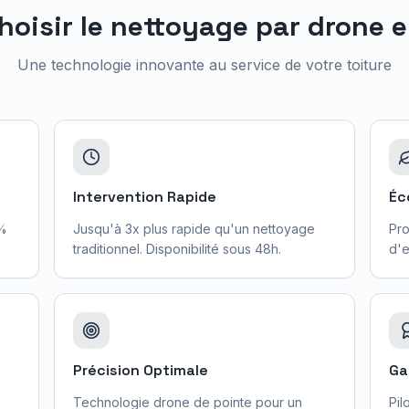
hoisir le nettoyage par drone 
Une technologie innovante au service de votre toiture
Intervention Rapide
Éc
0%
Jusqu'à 3x plus rapide qu'un nettoyage
Pro
traditionnel. Disponibilité sous 48h.
d'e
Précision Optimale
Ga
Technologie drone de pointe pour un
Pil