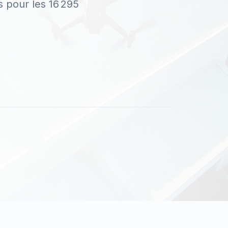
 pour les 16 295