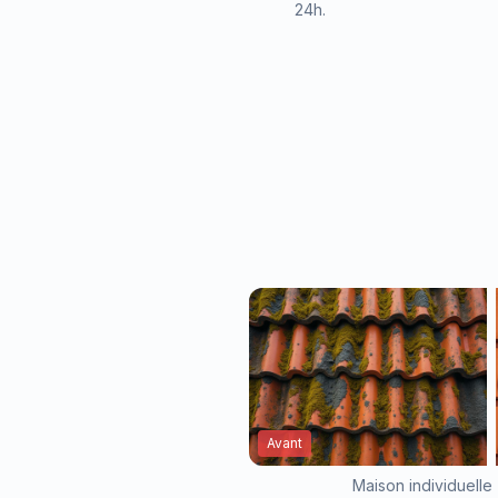
24h.
Avant
Maison individuelle 