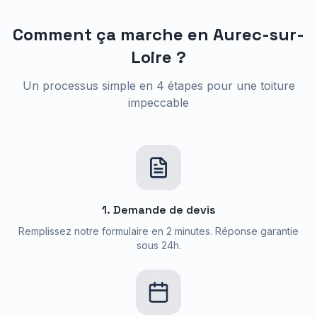
Comment ça marche en
Aurec-sur-
Loire
?
Un processus simple en 4 étapes pour une toiture
impeccable
1. Demande de devis
Remplissez notre formulaire en 2 minutes. Réponse garantie
sous 24h.