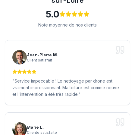
sur-Loire
5.0
Note moyenne de nos clients
Jean-Pierre M.
Client satisfait
"
Service impeccable ! Le nettoyage par drone est
vraiment impressionnant. Ma toiture est comme neuve
et l'intervention a été très rapide.
"
Marie L.
Cliente satisfaite