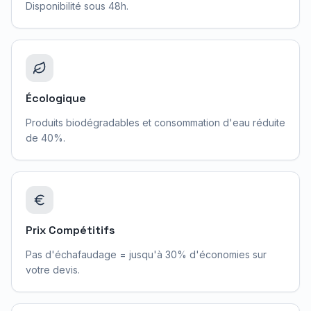
Disponibilité sous 48h.
Écologique
Produits biodégradables et consommation d'eau réduite
de 40%.
Prix Compétitifs
Pas d'échafaudage = jusqu'à 30% d'économies sur
votre devis.