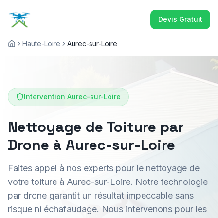
Devis Gratuit
Haute-Loire
Aurec-sur-Loire
Accueil
Intervention
Aurec-sur-Loire
Nettoyage de Toiture par
Drone à Aurec-sur-Loire
Faites appel à nos experts pour le nettoyage de
votre toiture à Aurec-sur-Loire. Notre technologie
par drone garantit un résultat impeccable sans
risque ni échafaudage. Nous intervenons pour les