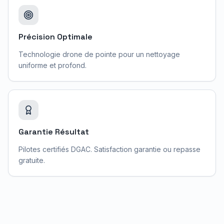
Précision Optimale
Technologie drone de pointe pour un nettoyage
uniforme et profond.
Garantie Résultat
Pilotes certifiés DGAC. Satisfaction garantie ou repasse
gratuite.