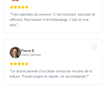
"
Très satisfaite du service ! C'est innovant, sécurisé et
efficace. Plus besoin d'échafaudage, c'est un vrai
plus.
"
Pierre D.
Client satisfait
"
Le drone permet d'accéder à tous les recoins de la
toiture. Travail soigné et rapide. Je recommande !
"