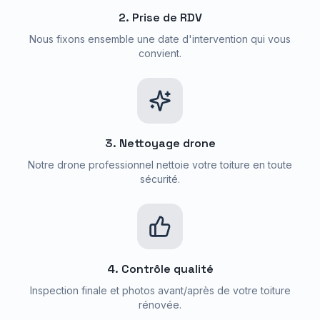
2. Prise de RDV
Nous fixons ensemble une date d'intervention qui vous
convient.
3. Nettoyage drone
Notre drone professionnel nettoie votre toiture en toute
sécurité.
4. Contrôle qualité
Inspection finale et photos avant/après de votre toiture
rénovée.