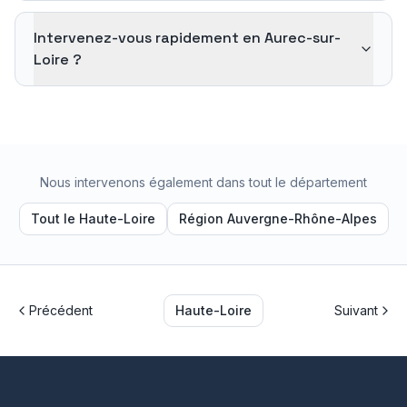
Intervenez-vous rapidement en Aurec-sur-
Loire ?
Nous intervenons également dans tout le département
Tout le
Haute-Loire
Région
Auvergne-Rhône-Alpes
Précédent
Haute-Loire
Suivant