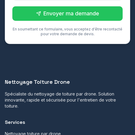
Envoyer ma demande
En soumettant ce formulaire, vous acceptez d'être recontacté
pour votre demande de devis.
Nettoyage Toiture Drone
Spécialiste du nettoyage de toiture par drone. Solution
innovante, rapide et sécurisée pour l'entretien de votre
toiture.
Services
Nettoyage toiture par drone