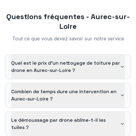
Questions fréquentes -
Aurec-sur-
Loire
Tout ce que vous devez savoir sur notre service
Quel est le prix d'un nettoyage de toiture par
drone en Aurec-sur-Loire ?
Combien de temps dure une intervention en
Aurec-sur-Loire ?
Le démoussage par drone abîme-t-il les
tuiles ?