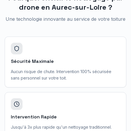
drone en
Aurec-sur-Loire
?
Une technologie innovante au service de votre toiture
Sécurité Maximale
Aucun risque de chute. Intervention 100% sécurisée
sans personnel sur votre toit.
Intervention Rapide
Jusqu'à 3x plus rapide qu'un nettoyage traditionnel.