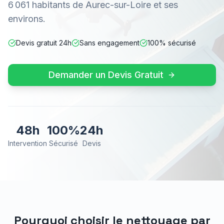
6 061 habitants de Aurec-sur-Loire et ses
environs.
Devis gratuit 24h
Sans engagement
100% sécurisé
Demander un Devis Gratuit
48h
100%
24h
Intervention
Sécurisé
Devis
Pourquoi choisir le nettoyage par