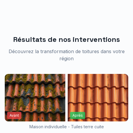
Résultats de nos interventions
Découvrez la transformation de toitures dans votre
région
Avant
Après
Maison individuelle - Tuiles terre cuite