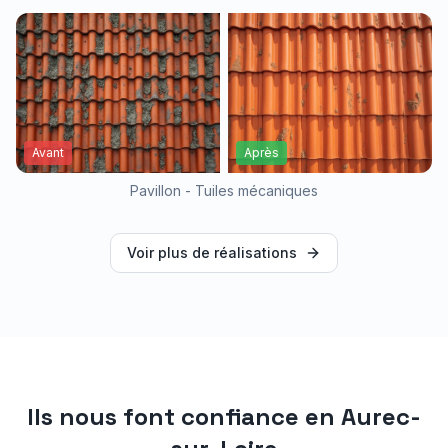
Avant
Après
Pavillon - Tuiles mécaniques
Voir plus de réalisations
Ils nous font confiance en
Aurec-